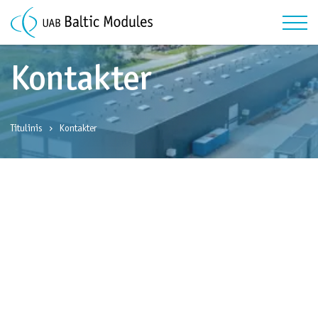
Kontakter
Titulinis
Kontakter