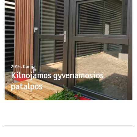
2015. Danija
Kilnojamos gyvenamosios
patalpos