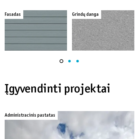
Fasadas
Grindų danga
Įgyvendinti projektai
Administracinis pastatas