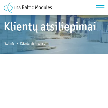
Klientų atsiliepimai
Titulinis
Klientų atsiliepimai