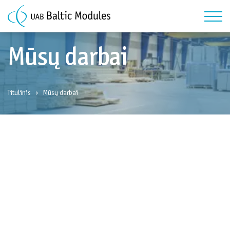
Mūsų darbai
Titulinis
Mūsų darbai